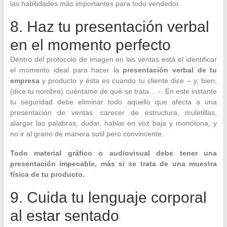
las habilidades más importantes para todo vendedor.
8. Haz tu presentación verbal
en el momento perfecto
Dentro del protocolo de imagen en las ventas está el identificar
el momento ideal para hacer la
presentación verbal de tu
empresa
y producto y ésta es cuando tu cliente dice – y, bien,
(dice tu nombre) cuéntame de qué se trata… -. En este instante
tu seguridad debe eliminar todo aquello que afecta a una
presentación de ventas: carecer de estructura, muletillas,
alargar las palabras, dudar, hablar en voz baja y monótona, y
no ir al grano de manera sutil pero convincente.
Todo material gráfico o audiovisual debe tener una
presentación impecable, más si se trata de una muestra
física de tu producto.
9. Cuida tu lenguaje corporal
al estar sentado