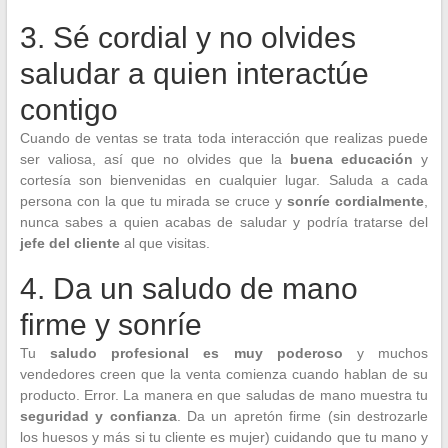
3. Sé cordial y no olvides
saludar a quien interactúe
contigo
Cuando de ventas se trata toda interacción que realizas puede
ser valiosa, así que no olvides que la
buena educación
y
cortesía son bienvenidas en cualquier lugar. Saluda a cada
persona con la que tu mirada se cruce y
sonríe cordialmente
,
nunca sabes a quien acabas de saludar y podría tratarse del
jefe del cliente
al que visitas.
4. Da un saludo de mano
firme y sonríe
Tu
saludo profesional es muy poderoso
y muchos
vendedores creen que la venta comienza cuando hablan de su
producto. Error. La manera en que saludas de mano muestra tu
seguridad y confianza
. Da un apretón firme (sin destrozarle
los huesos y más si tu cliente es mujer) cuidando que tu mano y