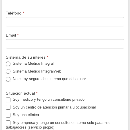
Teléfono
*
Email
*
Sistema de su interes
*
Sistema Médico Integral
Sistema Médico IntegralWeb
No estoy seguro del sistema que debo usar
Situación actual
*
Soy médico y tengo un consultorio privado
Soy un centro de atención primaria u ocupacional
Soy una clínica
Soy empresa y tengo un consultorio interno sólo para mis
trabajadores (servicio propio)