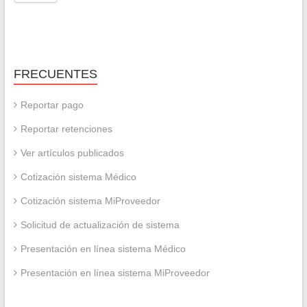
FRECUENTES
Reportar pago
Reportar retenciones
Ver artículos publicados
Cotización sistema Médico
Cotización sistema MiProveedor
Solicitud de actualización de sistema
Presentación en línea sistema Médico
Presentación en línea sistema MiProveedor