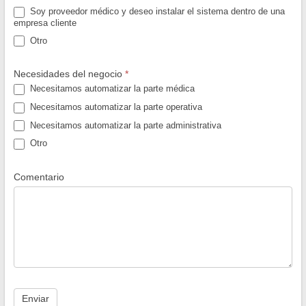
Soy proveedor médico y deseo instalar el sistema dentro de una
empresa cliente
Otro
Otro
Necesidades del negocio
*
Necesitamos automatizar la parte médica
Necesitamos automatizar la parte operativa
Necesitamos automatizar la parte administrativa
Otro
Otro
Comentario