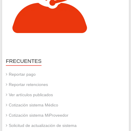
FRECUENTES
Reportar pago
Reportar retenciones
Ver artículos publicados
Cotización sistema Médico
Cotización sistema MiProveedor
Solicitud de actualización de sistema