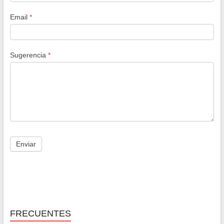
Email
*
Sugerencia
*
FRECUENTES