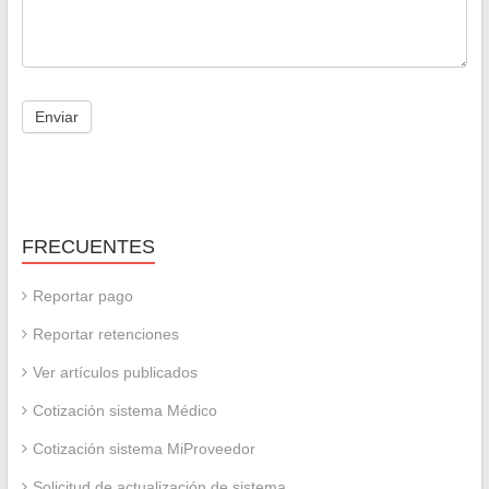
FRECUENTES
Reportar pago
Reportar retenciones
Ver artículos publicados
Cotización sistema Médico
Cotización sistema MiProveedor
Solicitud de actualización de sistema