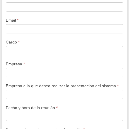
Email
*
Cargo
*
Empresa
*
Empresa a la que desea realizar la presentacion del sistema
*
Fecha y hora de la reunión
*