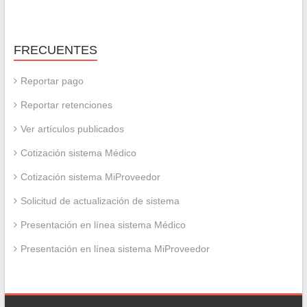
FRECUENTES
Reportar pago
Reportar retenciones
Ver artículos publicados
Cotización sistema Médico
Cotización sistema MiProveedor
Solicitud de actualización de sistema
Presentación en línea sistema Médico
Presentación en línea sistema MiProveedor