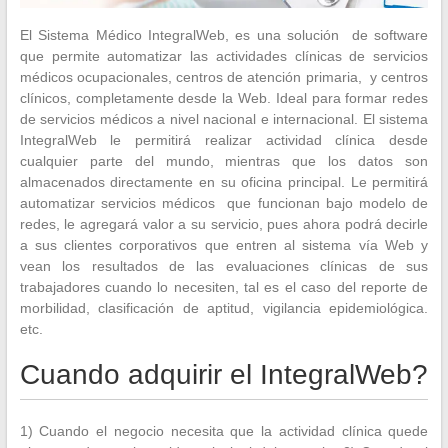
El Sistema Médico IntegralWeb, es una solución de software
que permite automatizar las actividades clínicas de servicios
médicos ocupacionales, centros de atención primaria, y centros
clínicos, completamente desde la Web. Ideal para formar redes
de servicios médicos a nivel nacional e internacional. El sistema
IntegralWeb le permitirá realizar actividad clínica desde
cualquier parte del mundo, mientras que los datos son
almacenados directamente en su oficina principal. Le permitirá
automatizar servicios médicos que funcionan bajo modelo de
redes, le agregará valor a su servicio, pues ahora podrá decirle
a sus clientes corporativos que entren al sistema vía Web y
vean los resultados de las evaluaciones clínicas de sus
trabajadores cuando lo necesiten, tal es el caso del reporte de
morbilidad, clasificación de aptitud, vigilancia epidemiológica.
etc.
Cuando adquirir el IntegralWeb?
1) Cuando el negocio necesita que la actividad clínica quede