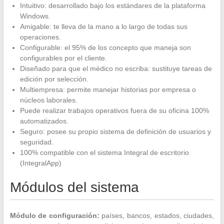
Intuitivo: desarrollado bajo los estándares de la plataforma
Windows.
Amigable: te lleva de la mano a lo largo de todas sus
operaciones.
Configurable: el 95% de los concepto que maneja son
configurables por el cliente.
Diseñado para que el médico no escriba: sustituye tareas de
edición por selección.
Multiempresa: permite manejar historias por empresa o
núcleos laborales.
Puede realizar trabajos operativos fuera de su oficina 100%
automatizados.
Seguro: posee su propio sistema de definición de usuarios y
seguridad.
100% compatible con el sistema Integral de escritorio
(IntegralApp)
Módulos del sistema
Módulo de configuración:
países, bancos, estados, ciudades,