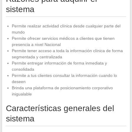
sistema
Permite realizar actividad clínica desde cualquier parte del
mundo
Permite ofrecer servicios médicos a clientes que tienen
presencia a nivel Nacional
Permite tener acceso a toda la información clínica de forma
segmentada y centralizada
Permite entregar información de forma inmediata y
consolidada
Permite a tus clientes consultar la información cuando lo
deseen
Brinda una plataforma de posicionamiento corporativo
inigualable
Características generales del
sistema