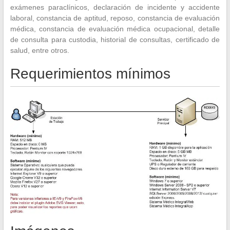
exámenes paraclínicos, declaración de incidente y accidente
laboral, constancia de aptitud, reposo, constancia de evaluación
médica, constancia de evaluación médica ocupacional, detalle
de consulta para custodia, historial de consultas, certificado de
salud, entre otros.
Requerimientos mínimos