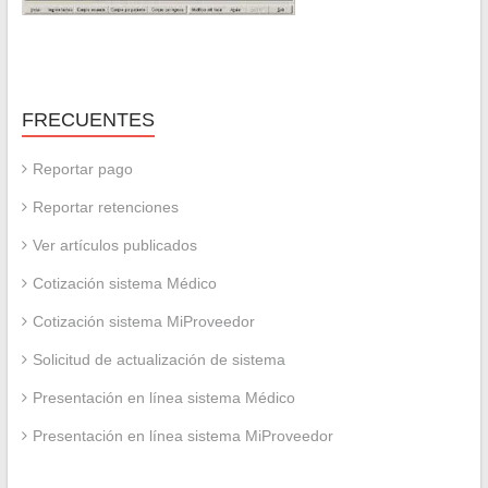
FRECUENTES
Reportar pago
Reportar retenciones
Ver artículos publicados
Cotización sistema Médico
Cotización sistema MiProveedor
Solicitud de actualización de sistema
Presentación en línea sistema Médico
Presentación en línea sistema MiProveedor