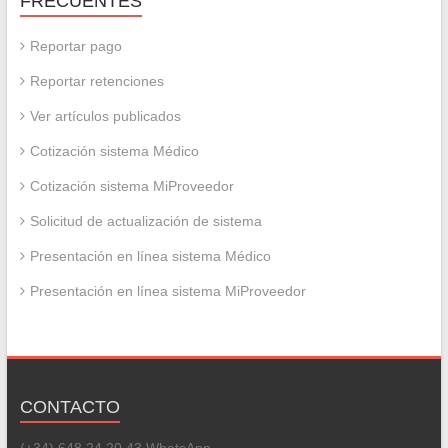
FRECUENTES
Reportar pago
Reportar retenciones
Ver artículos publicados
Cotización sistema Médico
Cotización sistema MiProveedor
Solicitud de actualización de sistema
Presentación en línea sistema Médico
Presentación en línea sistema MiProveedor
CONTACTO