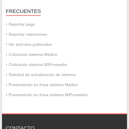
FRECUENTES
Reportar pago
Reportar retenciones
Ver artículos publicados
Cotización sistema Médico
Cotización sistema MiProveedor
Solicitud de actualización de sistema
Presentación en línea sistema Médico
Presentación en línea sistema MiProveedor
CONTACTO