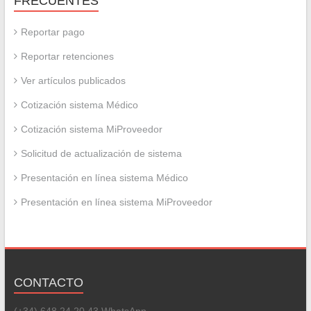
FRECUENTES
Reportar pago
Reportar retenciones
Ver artículos publicados
Cotización sistema Médico
Cotización sistema MiProveedor
Solicitud de actualización de sistema
Presentación en línea sistema Médico
Presentación en línea sistema MiProveedor
CONTACTO