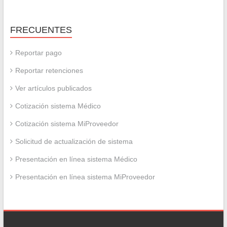
FRECUENTES
Reportar pago
Reportar retenciones
Ver artículos publicados
Cotización sistema Médico
Cotización sistema MiProveedor
Solicitud de actualización de sistema
Presentación en línea sistema Médico
Presentación en línea sistema MiProveedor