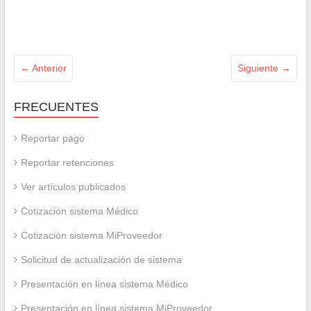
← Anterior
Siguiente →
FRECUENTES
Reportar pago
Reportar retenciones
Ver artículos publicados
Cotización sistema Médico
Cotización sistema MiProveedor
Solicitud de actualización de sistema
Presentación en línea sistema Médico
Presentación en línea sistema MiProveedor