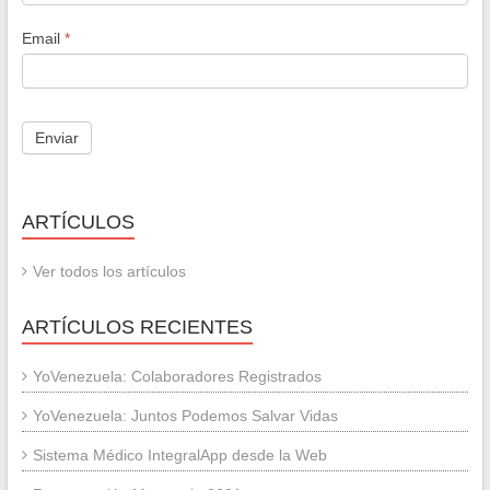
Email
*
ARTÍCULOS
Ver todos los artículos
ARTÍCULOS RECIENTES
YoVenezuela: Colaboradores Registrados
YoVenezuela: Juntos Podemos Salvar Vidas
Sistema Médico IntegralApp desde la Web