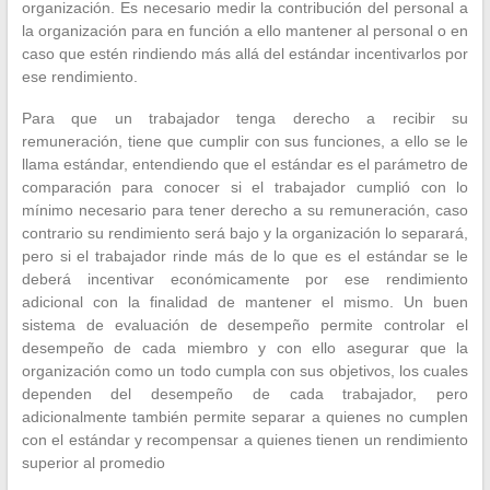
organización. Es necesario medir la contribución del personal a
la organización para en función a ello mantener al personal o en
caso que estén rindiendo más allá del estándar incentivarlos por
ese rendimiento.
Para que un trabajador tenga derecho a recibir su
remuneración, tiene que cumplir con sus funciones, a ello se le
llama estándar, entendiendo que el estándar es el parámetro de
comparación para conocer si el trabajador cumplió con lo
mínimo necesario para tener derecho a su remuneración, caso
contrario su rendimiento será bajo y la organización lo separará,
pero si el trabajador rinde más de lo que es el estándar se le
deberá incentivar económicamente por ese rendimiento
adicional con la finalidad de mantener el mismo. Un buen
sistema de evaluación de desempeño permite controlar el
desempeño de cada miembro y con ello asegurar que la
organización como un todo cumpla con sus objetivos, los cuales
dependen del desempeño de cada trabajador, pero
adicionalmente también permite separar a quienes no cumplen
con el estándar y recompensar a quienes tienen un rendimiento
superior al promedio