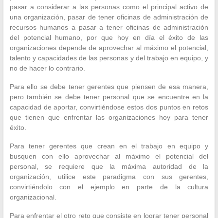
pasar a considerar a las personas como el principal activo de
una organización, pasar de tener oficinas de administración de
recursos humanos a pasar a tener oficinas de administración
del potencial humano, por que hoy en día el éxito de las
organizaciones depende de aprovechar al máximo el potencial,
talento y capacidades de las personas y del trabajo en equipo, y
no de hacer lo contrario.
Para ello se debe tener gerentes que piensen de esa manera,
pero también se debe tener personal que se encuentre en la
capacidad de aportar, convirtiéndose estos dos puntos en retos
que tienen que enfrentar las organizaciones hoy para tener
éxito.
Para tener gerentes que crean en el trabajo en equipo y
busquen con ello aprovechar al máximo el potencial del
personal, se requiere que la máxima autoridad de la
organización, utilice este paradigma con sus gerentes,
convirtiéndolo con el ejemplo en parte de la cultura
organizacional.
Para enfrentar el otro reto que consiste en lograr tener personal