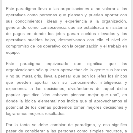
Este paradigma lleva a las organizaciones a no valorar a los
operativos como personas que piensan y pueden aportar con
sus conocimientos, ideas y experiencia a la organización,
generando como consecuencia que se establezca un sistema
de pagos en donde los jefes ganan sueldos elevados y los
operativos sueldos bajos, desmotivando con ello el nivel de
compromiso de los operativo con la organización y el trabajo en
equipo.
Este paradigma equivocado que significa que las
organizaciones sólo quieren aprovechar de la gente sus brazos
y no su masa gris, lleva a pensar que son los jefes los únicos
que pueden aportar con su conocimiento, inteligencia y
experiencia a las decisiones, olvidándonos de aquel dicho
popular que dice “dos cabezas piensan mejor que una”, en
donde la lógica elemental nos indica que si aprovechamos el
potencial de los demás podremos tomar mejores decisiones y
lograremos mejores resultados.
Por lo tanto se debe cambiar de paradigma, y eso significa
pasar de considerar a las personas como simples recursos, a