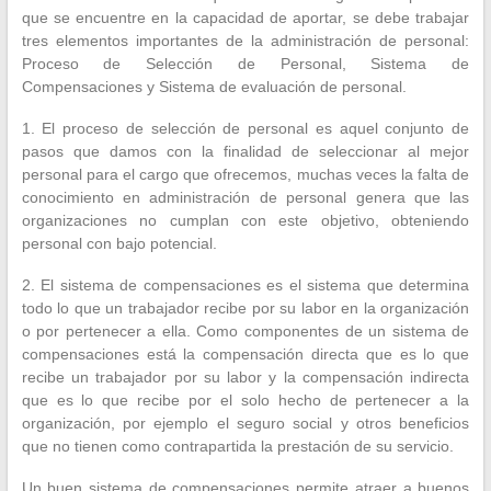
que se encuentre en la capacidad de aportar, se debe trabajar
tres elementos importantes de la administración de personal:
Proceso de Selección de Personal, Sistema de
Compensaciones y Sistema de evaluación de personal.
1. El proceso de selección de personal es aquel conjunto de
pasos que damos con la finalidad de seleccionar al mejor
personal para el cargo que ofrecemos, muchas veces la falta de
conocimiento en administración de personal genera que las
organizaciones no cumplan con este objetivo, obteniendo
personal con bajo potencial.
2. El sistema de compensaciones es el sistema que determina
todo lo que un trabajador recibe por su labor en la organización
o por pertenecer a ella. Como componentes de un sistema de
compensaciones está la compensación directa que es lo que
recibe un trabajador por su labor y la compensación indirecta
que es lo que recibe por el solo hecho de pertenecer a la
organización, por ejemplo el seguro social y otros beneficios
que no tienen como contrapartida la prestación de su servicio.
Un buen sistema de compensaciones permite atraer a buenos