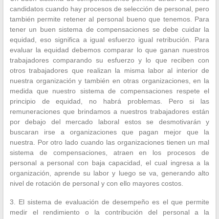
candidatos cuando hay procesos de selección de personal, pero
también permite retener al personal bueno que tenemos. Para
tener un buen sistema de compensaciones se debe cuidar la
equidad, eso significa a igual esfuerzo igual retribución. Para
evaluar la equidad debemos comparar lo que ganan nuestros
trabajadores comparando su esfuerzo y lo que reciben con
otros trabajadores que realizan la misma labor al interior de
nuestra organización y también en otras organizaciones, en la
medida que nuestro sistema de compensaciones respete el
principio de equidad, no habrá problemas. Pero si las
remuneraciones que brindamos a nuestros trabajadores están
por debajo del mercado laboral estos se desmotivarán y
buscaran irse a organizaciones que pagan mejor que la
nuestra. Por otro lado cuando las organizaciones tienen un mal
sistema de compensaciones, atraen en los procesos de
personal a personal con baja capacidad, el cual ingresa a la
organización, aprende su labor y luego se va, generando alto
nivel de rotación de personal y con ello mayores costos.
3. El sistema de evaluación de desempeño es el que permite
medir el rendimiento o la contribución del personal a la