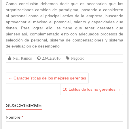
Como conclusión debemos decir que es necesarios que las
organizaciones cambien de paradigma, pasando a consideren
al personal como el principal activo de la empresa, buscando
aprovechar al máximo el potencial, talento y capacidades que
tienen. Para lograr ello, se tiene que tener gerentes que
piensen así, complementado esto con adecuados procesos de
selección de personal, sistema de compensaciones y sistema
de evaluación de desempeño
Neil Ramos
23/02/2016
Negocio
←
Características de los mejores gerentes
10 Estilos de los no gerentes
→
SUSCRIBIRME
Nombre
*