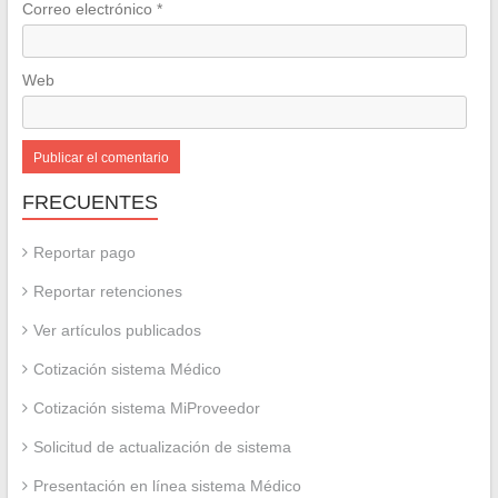
Correo electrónico
*
Web
FRECUENTES
Reportar pago
Reportar retenciones
Ver artículos publicados
Cotización sistema Médico
Cotización sistema MiProveedor
Solicitud de actualización de sistema
Presentación en línea sistema Médico