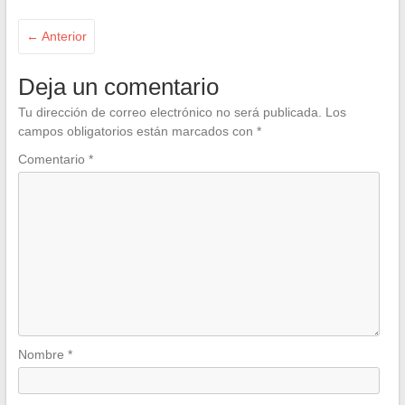
← Anterior
Deja un comentario
Tu dirección de correo electrónico no será publicada.
Los
campos obligatorios están marcados con
*
Comentario
*
Nombre
*