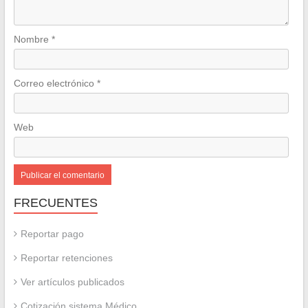
Nombre
*
Correo electrónico
*
Web
FRECUENTES
Reportar pago
Reportar retenciones
Ver artículos publicados
Cotización sistema Médico