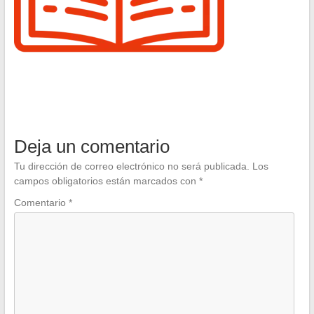
Deja un comentario
Tu dirección de correo electrónico no será publicada.
Los
campos obligatorios están marcados con
*
Comentario
*