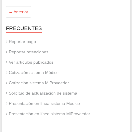
← Anterior
FRECUENTES
Reportar pago
Reportar retenciones
Ver artículos publicados
Cotización sistema Médico
Cotización sistema MiProveedor
Solicitud de actualización de sistema
Presentación en línea sistema Médico
Presentación en línea sistema MiProveedor